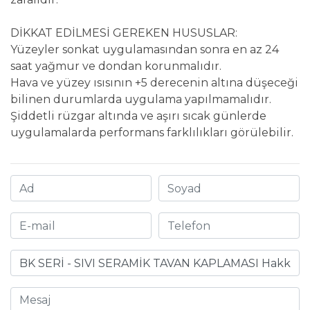
DİKKAT EDİLMESİ GEREKEN HUSUSLAR:
Yüzeyler sonkat uygulamasından sonra en az 24
saat yağmur ve dondan korunmalıdır.
Hava ve yüzey ısısının +5 derecenin altına düşeceği
bilinen durumlarda uygulama yapılmamalıdır.
Şiddetli rüzgar altında ve aşırı sıcak günlerde
uygulamalarda performans farklılıkları görülebilir.