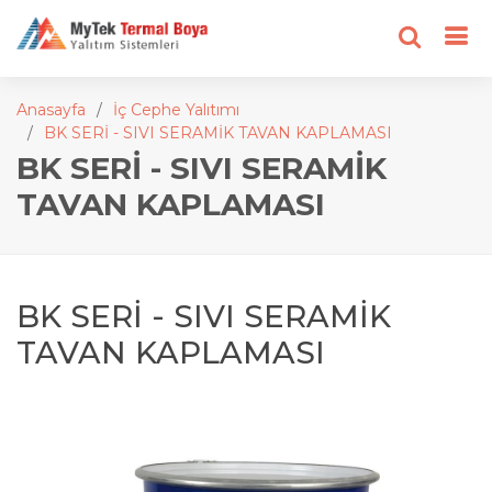
Anasayfa
İç Cephe Yalıtımı
BK SERİ - SIVI SERAMİK TAVAN KAPLAMASI
BK SERİ - SIVI SERAMİK
TAVAN KAPLAMASI
BK SERİ - SIVI SERAMİK
TAVAN KAPLAMASI