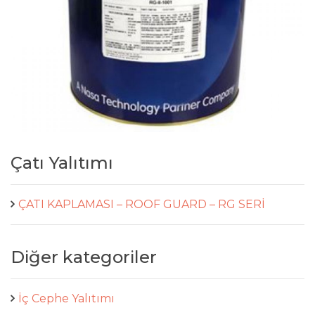
Çatı Yalıtımı
ÇATI KAPLAMASI – ROOF GUARD – RG SERİ
Diğer kategoriler
İç Cephe Yalıtımı