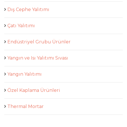
Dış Cephe Yalıtımı
Çatı Yalıtımı
Endüstriyel Grubu Ürünler
Yangın ve Isı Yalıtımı Sıvası
Yangın Yalıtımı
Özel Kaplama Ürünleri
Thermal Mortar